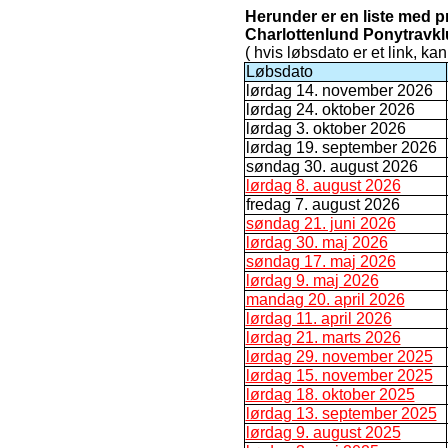
Herunder er en liste med 
Charlottenlund Ponytravkl
( hvis løbsdato er et link, ka
Løbsdato
lørdag 14. november 2026
lørdag 24. oktober 2026
lørdag 3. oktober 2026
lørdag 19. september 2026
søndag 30. august 2026
lørdag 8. august 2026
fredag 7. august 2026
søndag 21. juni 2026
lørdag 30. maj 2026
søndag 17. maj 2026
lørdag 9. maj 2026
mandag 20. april 2026
lørdag 11. april 2026
lørdag 21. marts 2026
lørdag 29. november 2025
lørdag 15. november 2025
lørdag 18. oktober 2025
lørdag 13. september 2025
lørdag 9. august 2025