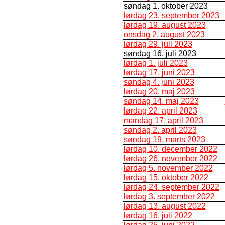
søndag 1. oktober 2023
lørdag 23. september 2023
lørdag 19. august 2023
onsdag 2. august 2023
lørdag 29. juli 2023
søndag 16. juli 2023
lørdag 1. juli 2023
lørdag 17. juni 2023
søndag 4. juni 2023
lørdag 20. maj 2023
søndag 14. maj 2023
lørdag 22. april 2023
mandag 17. april 2023
søndag 2. april 2023
søndag 19. marts 2023
lørdag 10. december 2022
lørdag 26. november 2022
lørdag 5. november 2022
lørdag 15. oktober 2022
lørdag 24. september 2022
lørdag 3. september 2022
lørdag 13. august 2022
lørdag 16. juli 2022