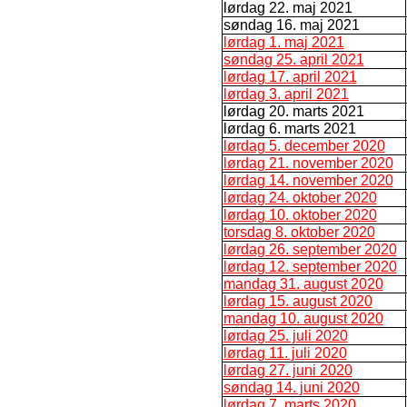
lørdag 22. maj 2021
søndag 16. maj 2021
lørdag 1. maj 2021
søndag 25. april 2021
lørdag 17. april 2021
lørdag 3. april 2021
lørdag 20. marts 2021
lørdag 6. marts 2021
lørdag 5. december 2020
lørdag 21. november 2020
lørdag 14. november 2020
lørdag 24. oktober 2020
lørdag 10. oktober 2020
torsdag 8. oktober 2020
lørdag 26. september 2020
lørdag 12. september 2020
mandag 31. august 2020
lørdag 15. august 2020
mandag 10. august 2020
lørdag 25. juli 2020
lørdag 11. juli 2020
lørdag 27. juni 2020
søndag 14. juni 2020
lørdag 7. marts 2020