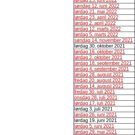
lørdag 25. juni 2022
søndag 12. juni 2022
lørdag 21. maj 2022
lørdag 23. april 2022
lørdag 2. april 2022
lørdag 12. marts 2022
lørdag 5. marts 2022
søndag 14. november 2021
lørdag 30. oktober 2021
lørdag 16. oktober 2021
lørdag 2. oktober 2021
lørdag 18. september 2021
lørdag 4. september 2021
lørdag 28. august 2021
fredag 20. august 2021
lørdag 14. august 2021
fredag 30. juli 2021
onsdag 28. juli 2021
lørdag 17. juli 2021
lørdag 3. juli 2021
lørdag 26. juni 2021
lørdag 19. juni 2021
lørdag 5. juni 2021
lørdag 29. maj 2021