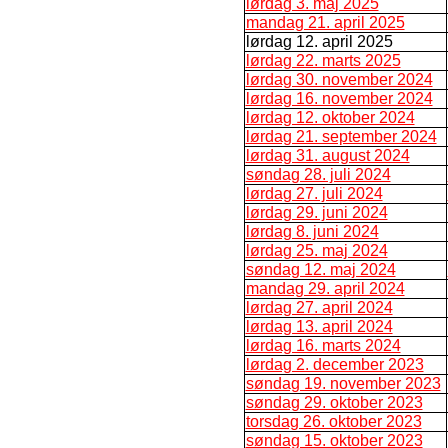
lørdag 3. maj 2025
mandag 21. april 2025
lørdag 12. april 2025
lørdag 22. marts 2025
lørdag 30. november 2024
lørdag 16. november 2024
lørdag 12. oktober 2024
lørdag 21. september 2024
lørdag 31. august 2024
søndag 28. juli 2024
lørdag 27. juli 2024
lørdag 29. juni 2024
lørdag 8. juni 2024
lørdag 25. maj 2024
søndag 12. maj 2024
mandag 29. april 2024
lørdag 27. april 2024
lørdag 13. april 2024
lørdag 16. marts 2024
lørdag 2. december 2023
søndag 19. november 2023
søndag 29. oktober 2023
torsdag 26. oktober 2023
søndag 15. oktober 2023