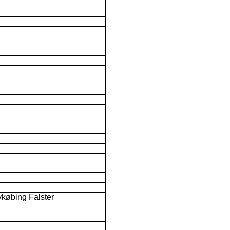
købing Falster