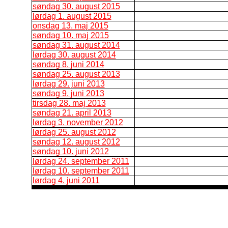
søndag 30. august 2015
lørdag 1. august 2015
onsdag 13. maj 2015
søndag 10. maj 2015
søndag 31. august 2014
lørdag 30. august 2014
søndag 8. juni 2014
søndag 25. august 2013
lørdag 29. juni 2013
søndag 9. juni 2013
tirsdag 28. maj 2013
søndag 21. april 2013
lørdag 3. november 2012
lørdag 25. august 2012
søndag 12. august 2012
søndag 10. juni 2012
lørdag 24. september 2011
lørdag 10. september 2011
lørdag 4. juni 2011