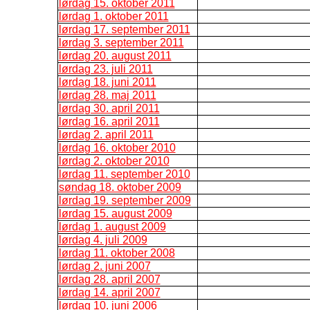
lørdag 15. oktober 2011
lørdag 1. oktober 2011
lørdag 17. september 2011
lørdag 3. september 2011
lørdag 20. august 2011
lørdag 23. juli 2011
lørdag 18. juni 2011
lørdag 28. maj 2011
lørdag 30. april 2011
lørdag 16. april 2011
lørdag 2. april 2011
lørdag 16. oktober 2010
lørdag 2. oktober 2010
lørdag 11. september 2010
søndag 18. oktober 2009
lørdag 19. september 2009
lørdag 15. august 2009
lørdag 1. august 2009
lørdag 4. juli 2009
lørdag 11. oktober 2008
lørdag 2. juni 2007
lørdag 28. april 2007
lørdag 14. april 2007
lørdag 10. juni 2006