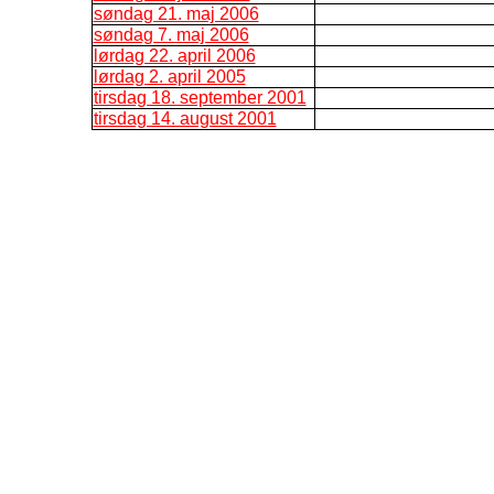
søndag 21. maj 2006
søndag 7. maj 2006
lørdag 22. april 2006
lørdag 2. april 2005
tirsdag 18. september 2001
tirsdag 14. august 2001