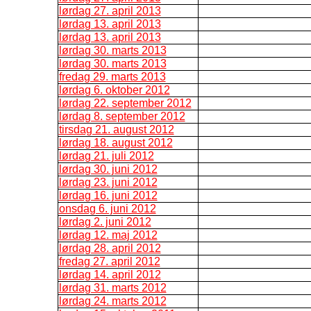
lørdag 27. april 2013
lørdag 13. april 2013
lørdag 13. april 2013
lørdag 30. marts 2013
lørdag 30. marts 2013
fredag 29. marts 2013
lørdag 6. oktober 2012
lørdag 22. september 2012
lørdag 8. september 2012
tirsdag 21. august 2012
lørdag 18. august 2012
lørdag 21. juli 2012
lørdag 30. juni 2012
lørdag 23. juni 2012
lørdag 16. juni 2012
onsdag 6. juni 2012
lørdag 2. juni 2012
lørdag 12. maj 2012
lørdag 28. april 2012
fredag 27. april 2012
lørdag 14. april 2012
lørdag 31. marts 2012
lørdag 24. marts 2012