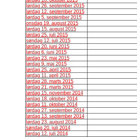
lørdag 26. september 2015
lørdag 12. september 2015
lørdag 5. september 2015
onsdag 19. august 2015
lørdag 15. august 2015
lørdag 25. juli 2015
søndag 12. juli 2015
lørdag 20. juni 2015
lørdag 6. juni 2015
lørdag 23. maj 2015
lørdag 9. maj 2015
lørdag 25. april 2015
lørdag 11. april 2015
lørdag 28. marts 2015
lørdag 21. marts 2015
lørdag 15. november 2014
lørdag 18. oktober 2014
lørdag 11. oktober 2014
lørdag 27. september 2014
lørdag 13. september 2014
lørdag 23. august 2014
søndag 20. juli 2014
lørdag 12. juli 2014