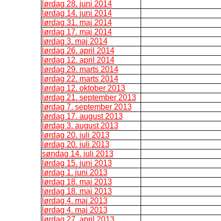
lørdag 28. juni 2014
lørdag 14. juni 2014
lørdag 31. maj 2014
lørdag 17. maj 2014
lørdag 3. maj 2014
lørdag 26. april 2014
lørdag 12. april 2014
lørdag 29. marts 2014
lørdag 22. marts 2014
lørdag 12. oktober 2013
lørdag 21. september 2013
lørdag 7. september 2013
lørdag 17. august 2013
lørdag 3. august 2013
lørdag 20. juli 2013
lørdag 20. juli 2013
søndag 14. juli 2013
lørdag 15. juni 2013
lørdag 1. juni 2013
lørdag 18. maj 2013
lørdag 18. maj 2013
lørdag 4. maj 2013
lørdag 4. maj 2013
lørdag 27. april 2013