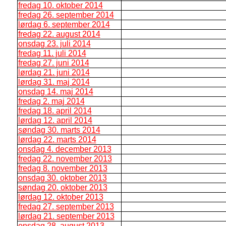
fredag 10. oktober 2014
fredag 26. september 2014
lørdag 6. september 2014
fredag 22. august 2014
onsdag 23. juli 2014
fredag 11. juli 2014
fredag 27. juni 2014
lørdag 21. juni 2014
lørdag 31. maj 2014
onsdag 14. maj 2014
fredag 2. maj 2014
fredag 18. april 2014
lørdag 12. april 2014
søndag 30. marts 2014
lørdag 22. marts 2014
onsdag 4. december 2013
fredag 22. november 2013
fredag 8. november 2013
onsdag 30. oktober 2013
søndag 20. oktober 2013
lørdag 12. oktober 2013
fredag 27. september 2013
lørdag 21. september 2013
onsdag 28. august 2013