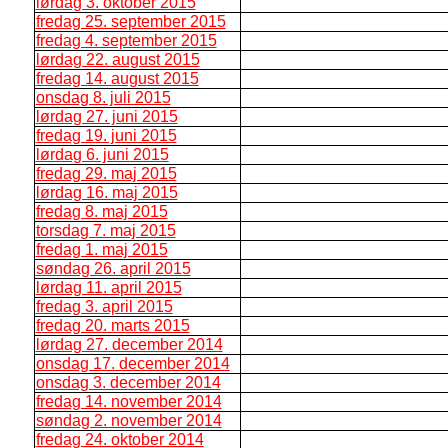
lørdag 3. oktober 2015
fredag 25. september 2015
fredag 4. september 2015
lørdag 22. august 2015
fredag 14. august 2015
onsdag 8. juli 2015
lørdag 27. juni 2015
fredag 19. juni 2015
lørdag 6. juni 2015
fredag 29. maj 2015
lørdag 16. maj 2015
fredag 8. maj 2015
torsdag 7. maj 2015
fredag 1. maj 2015
søndag 26. april 2015
lørdag 11. april 2015
fredag 3. april 2015
fredag 20. marts 2015
lørdag 27. december 2014
onsdag 17. december 2014
onsdag 3. december 2014
fredag 14. november 2014
søndag 2. november 2014
fredag 24. oktober 2014