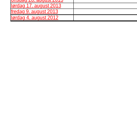
lørdag 17. august 2013
fredag 9. august 2013
lørdag 4. august 2012