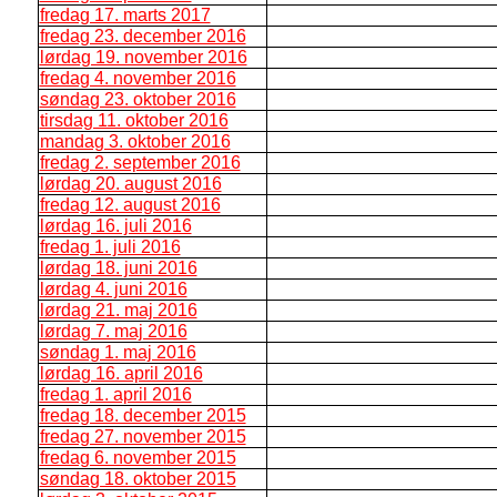
fredag 17. marts 2017
fredag 23. december 2016
lørdag 19. november 2016
fredag 4. november 2016
søndag 23. oktober 2016
tirsdag 11. oktober 2016
mandag 3. oktober 2016
fredag 2. september 2016
lørdag 20. august 2016
fredag 12. august 2016
lørdag 16. juli 2016
fredag 1. juli 2016
lørdag 18. juni 2016
lørdag 4. juni 2016
lørdag 21. maj 2016
lørdag 7. maj 2016
søndag 1. maj 2016
lørdag 16. april 2016
fredag 1. april 2016
fredag 18. december 2015
fredag 27. november 2015
fredag 6. november 2015
søndag 18. oktober 2015