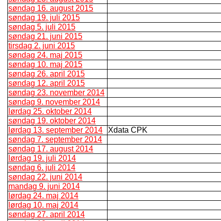
søndag 16. august 2015
søndag 19. juli 2015
søndag 5. juli 2015
søndag 21. juni 2015
tirsdag 2. juni 2015
søndag 24. maj 2015
søndag 10. maj 2015
søndag 26. april 2015
søndag 12. april 2015
søndag 23. november 2014
søndag 9. november 2014
lørdag 25. oktober 2014
søndag 19. oktober 2014
lørdag 13. september 2014
Xdata CPK
søndag 7. september 2014
søndag 17. august 2014
lørdag 19. juli 2014
søndag 6. juli 2014
søndag 22. juni 2014
mandag 9. juni 2014
lørdag 24. maj 2014
lørdag 10. maj 2014
søndag 27. april 2014