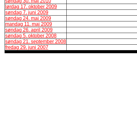
søndag 30. maj 2010
lørdag 17. oktober 2009
søndag 7. juni 2009
søndag 24. maj 2009
mandag 11. maj 2009
søndag 26. april 2009
søndag 5. oktober 2008
søndag 21. september 2008
fredag 29. juni 2007