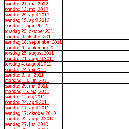
søndag 27. maj 2012
søndag 13. maj 2012
søndag 29. april 2012
søndag 15. april 2012
søndag 1. april 2012
torsdag 20. oktober 2011
søndag 9. oktober 2011
søndag 18. september 2011
søndag 4. september 2011
torsdag 25. august 2011
søndag 21. august 2011
torsdag 4. august 2011
søndag 24. juli 2011
søndag 3. juli 2011
mandag 13. juni 2011
søndag 29. maj 2011
mandag 16. maj 2011
søndag 1. maj 2011
søndag 24. april 2011
søndag 17. april 2011
søndag 17. oktober 2010
søndag 22. august 2010
søndag 27. juni 2010