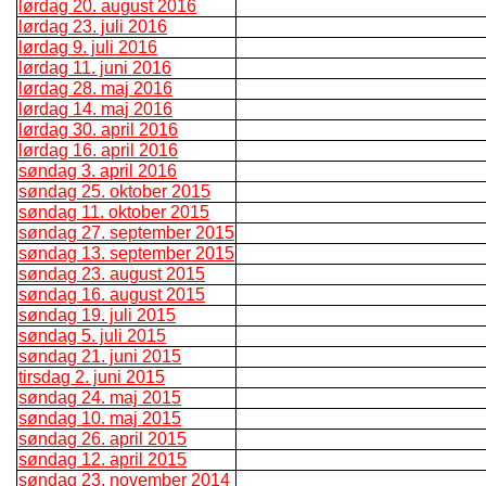
lørdag 20. august 2016
lørdag 23. juli 2016
lørdag 9. juli 2016
lørdag 11. juni 2016
lørdag 28. maj 2016
lørdag 14. maj 2016
lørdag 30. april 2016
lørdag 16. april 2016
søndag 3. april 2016
søndag 25. oktober 2015
søndag 11. oktober 2015
søndag 27. september 2015
søndag 13. september 2015
søndag 23. august 2015
søndag 16. august 2015
søndag 19. juli 2015
søndag 5. juli 2015
søndag 21. juni 2015
tirsdag 2. juni 2015
søndag 24. maj 2015
søndag 10. maj 2015
søndag 26. april 2015
søndag 12. april 2015
søndag 23. november 2014