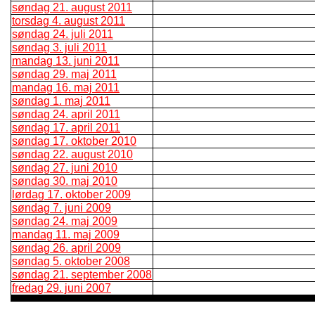
søndag 21. august 2011
torsdag 4. august 2011
søndag 24. juli 2011
søndag 3. juli 2011
mandag 13. juni 2011
søndag 29. maj 2011
mandag 16. maj 2011
søndag 1. maj 2011
søndag 24. april 2011
søndag 17. april 2011
søndag 17. oktober 2010
søndag 22. august 2010
søndag 27. juni 2010
søndag 30. maj 2010
lørdag 17. oktober 2009
søndag 7. juni 2009
søndag 24. maj 2009
mandag 11. maj 2009
søndag 26. april 2009
søndag 5. oktober 2008
søndag 21. september 2008
fredag 29. juni 2007