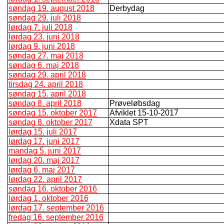
søndag 19. august 2018
Derbydag
søndag 29. juli 2018
lørdag 7. juli 2018
lørdag 23. juni 2018
lørdag 9. juni 2018
søndag 27. maj 2018
søndag 6. maj 2018
søndag 29. april 2018
tirsdag 24. april 2018
søndag 15. april 2018
søndag 8. april 2018
Prøveløbsdag
søndag 15. oktober 2017
Afviklet 15-10-2017
søndag 8. oktober 2017
Xdata SPT
lørdag 15. juli 2017
lørdag 17. juni 2017
mandag 5. juni 2017
lørdag 20. maj 2017
lørdag 6. maj 2017
lørdag 22. april 2017
søndag 16. oktober 2016
lørdag 1. oktober 2016
lørdag 17. september 2016
fredag 16. september 2016