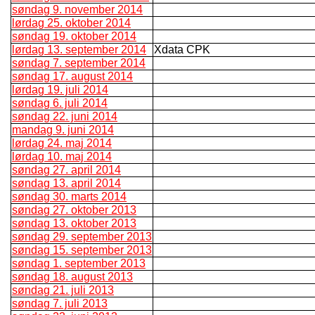
søndag 9. november 2014
lørdag 25. oktober 2014
søndag 19. oktober 2014
lørdag 13. september 2014
Xdata CPK
søndag 7. september 2014
søndag 17. august 2014
lørdag 19. juli 2014
søndag 6. juli 2014
søndag 22. juni 2014
mandag 9. juni 2014
lørdag 24. maj 2014
lørdag 10. maj 2014
søndag 27. april 2014
søndag 13. april 2014
søndag 30. marts 2014
søndag 27. oktober 2013
søndag 13. oktober 2013
søndag 29. september 2013
søndag 15. september 2013
søndag 1. september 2013
søndag 18. august 2013
søndag 21. juli 2013
søndag 7. juli 2013