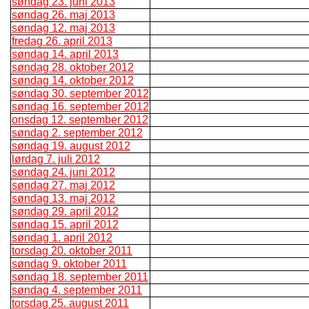
søndag 23. juni 2013
søndag 26. maj 2013
søndag 12. maj 2013
fredag 26. april 2013
søndag 14. april 2013
søndag 28. oktober 2012
søndag 14. oktober 2012
søndag 30. september 2012
søndag 16. september 2012
onsdag 12. september 2012
søndag 2. september 2012
søndag 19. august 2012
lørdag 7. juli 2012
søndag 24. juni 2012
søndag 27. maj 2012
søndag 13. maj 2012
søndag 29. april 2012
søndag 15. april 2012
søndag 1. april 2012
torsdag 20. oktober 2011
søndag 9. oktober 2011
søndag 18. september 2011
søndag 4. september 2011
torsdag 25. august 2011