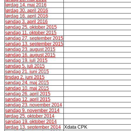
lørdag 14. maj 2016
lørdag 30. april 2016
lørdag 16. april 2016
søndag 3. april 2016
søndag 25. oktober 2015
søndag 11. oktober 2015
søndag 27. september 2015
søndag 13. september 2015
søndag 23. august 2015
søndag 16. august 2015
søndag 19. juli 2015
søndag 5. juli 2015
søndag 21. juni 2015
tirsdag 2. juni 2015
søndag 24. maj 2015
søndag 10. maj 2015
søndag 26. april 2015
søndag 12. april 2015
søndag 23. november 2014
søndag 9. november 2014
lørdag 25. oktober 2014
søndag 19. oktober 2014
lørdag 13. september 2014
Xdata CPK