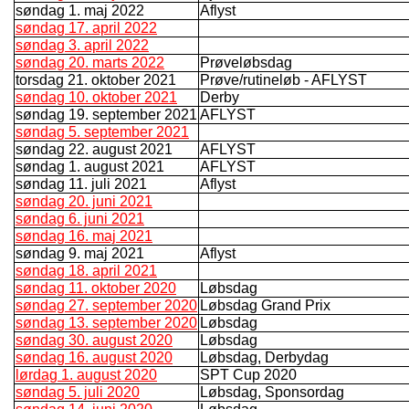
søndag 1. maj 2022
Aflyst
søndag 17. april 2022
søndag 3. april 2022
søndag 20. marts 2022
Prøveløbsdag
torsdag 21. oktober 2021
Prøve/rutineløb - AFLYST
søndag 10. oktober 2021
Derby
søndag 19. september 2021
AFLYST
søndag 5. september 2021
søndag 22. august 2021
AFLYST
søndag 1. august 2021
AFLYST
søndag 11. juli 2021
Aflyst
søndag 20. juni 2021
søndag 6. juni 2021
søndag 16. maj 2021
søndag 9. maj 2021
Aflyst
søndag 18. april 2021
søndag 11. oktober 2020
Løbsdag
søndag 27. september 2020
Løbsdag Grand Prix
søndag 13. september 2020
Løbsdag
søndag 30. august 2020
Løbsdag
søndag 16. august 2020
Løbsdag, Derbydag
lørdag 1. august 2020
SPT Cup 2020
søndag 5. juli 2020
Løbsdag, Sponsordag