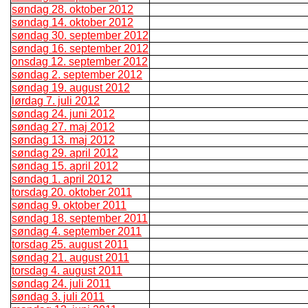
søndag 28. oktober 2012
søndag 14. oktober 2012
søndag 30. september 2012
søndag 16. september 2012
onsdag 12. september 2012
søndag 2. september 2012
søndag 19. august 2012
lørdag 7. juli 2012
søndag 24. juni 2012
søndag 27. maj 2012
søndag 13. maj 2012
søndag 29. april 2012
søndag 15. april 2012
søndag 1. april 2012
torsdag 20. oktober 2011
søndag 9. oktober 2011
søndag 18. september 2011
søndag 4. september 2011
torsdag 25. august 2011
søndag 21. august 2011
torsdag 4. august 2011
søndag 24. juli 2011
søndag 3. juli 2011