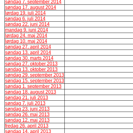
søndag 7. september 2014
søndag 17. august 2014
lørdag 19. juli 2014
søndag 6. juli 2014
søndag 22. juni 2014
mandag 9. juni 2014
lørdag 24. maj 2014
lørdag 10. maj 2014
søndag 27. april 2014
søndag 13. april 2014
søndag 30. marts 2014
søndag 27. oktober 2013
søndag 13. oktober 2013
søndag 29. september 2013
søndag 15. september 2013
søndag 1. september 2013
søndag 18. august 2013
søndag 21. juli 2013
søndag 7. juli 2013
søndag 23. juni 2013
søndag 26. maj 2013
søndag 12. maj 2013
fredag 26. april 2013
søndag 14. april 2013