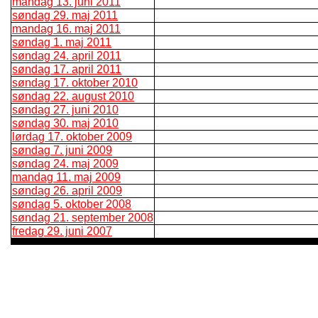
mandag 13. juni 2011
søndag 29. maj 2011
mandag 16. maj 2011
søndag 1. maj 2011
søndag 24. april 2011
søndag 17. april 2011
søndag 17. oktober 2010
søndag 22. august 2010
søndag 27. juni 2010
søndag 30. maj 2010
lørdag 17. oktober 2009
søndag 7. juni 2009
søndag 24. maj 2009
mandag 11. maj 2009
søndag 26. april 2009
søndag 5. oktober 2008
søndag 21. september 2008
fredag 29. juni 2007