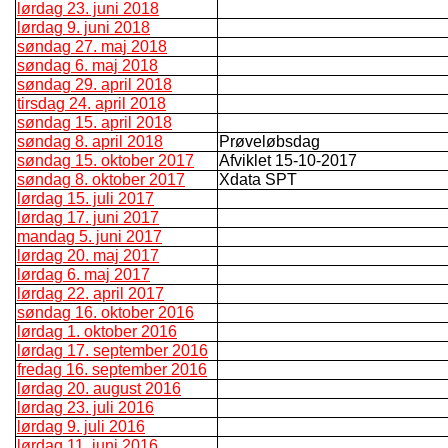
lørdag 23. juni 2018
lørdag 9. juni 2018
søndag 27. maj 2018
søndag 6. maj 2018
søndag 29. april 2018
tirsdag 24. april 2018
søndag 15. april 2018
søndag 8. april 2018
Prøveløbsdag
søndag 15. oktober 2017
Afviklet 15-10-2017
søndag 8. oktober 2017
Xdata SPT
lørdag 15. juli 2017
lørdag 17. juni 2017
mandag 5. juni 2017
lørdag 20. maj 2017
lørdag 6. maj 2017
lørdag 22. april 2017
søndag 16. oktober 2016
lørdag 1. oktober 2016
lørdag 17. september 2016
fredag 16. september 2016
lørdag 20. august 2016
lørdag 23. juli 2016
lørdag 9. juli 2016
lørdag 11. juni 2016