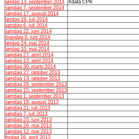
lørdag 13. september 2014
Xdata CPK
søndag 7. september 2014
søndag 17. august 2014
lørdag 19. juli 2014
søndag 6. juli 2014
søndag 22. juni 2014
mandag 9. juni 2014
lørdag 24. maj 2014
lørdag 10. maj 2014
søndag 27. april 2014
søndag 13. april 2014
søndag 30. marts 2014
søndag 27. oktober 2013
søndag 13. oktober 2013
søndag 29. september 2013
søndag 15. september 2013
søndag 1. september 2013
søndag 18. august 2013
søndag 21. juli 2013
søndag 7. juli 2013
søndag 23. juni 2013
søndag 26. maj 2013
søndag 12. maj 2013
fredag 26. april 2013