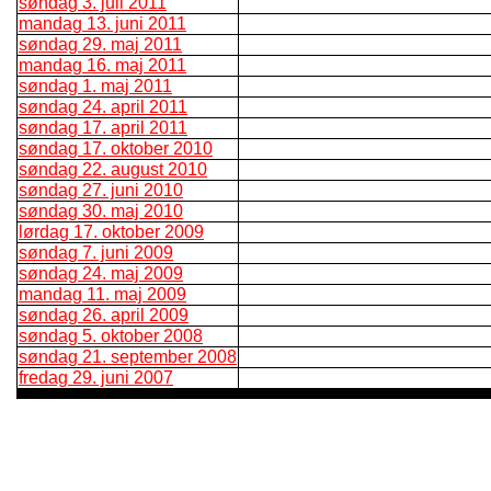
søndag 3. juli 2011
mandag 13. juni 2011
søndag 29. maj 2011
mandag 16. maj 2011
søndag 1. maj 2011
søndag 24. april 2011
søndag 17. april 2011
søndag 17. oktober 2010
søndag 22. august 2010
søndag 27. juni 2010
søndag 30. maj 2010
lørdag 17. oktober 2009
søndag 7. juni 2009
søndag 24. maj 2009
mandag 11. maj 2009
søndag 26. april 2009
søndag 5. oktober 2008
søndag 21. september 2008
fredag 29. juni 2007