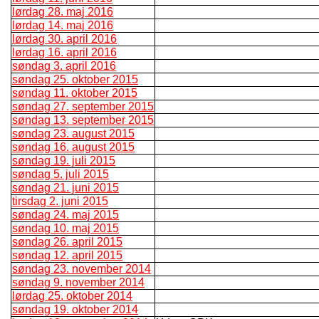
lørdag 28. maj 2016
lørdag 14. maj 2016
lørdag 30. april 2016
lørdag 16. april 2016
søndag 3. april 2016
søndag 25. oktober 2015
søndag 11. oktober 2015
søndag 27. september 2015
søndag 13. september 2015
søndag 23. august 2015
søndag 16. august 2015
søndag 19. juli 2015
søndag 5. juli 2015
søndag 21. juni 2015
tirsdag 2. juni 2015
søndag 24. maj 2015
søndag 10. maj 2015
søndag 26. april 2015
søndag 12. april 2015
søndag 23. november 2014
søndag 9. november 2014
lørdag 25. oktober 2014
søndag 19. oktober 2014