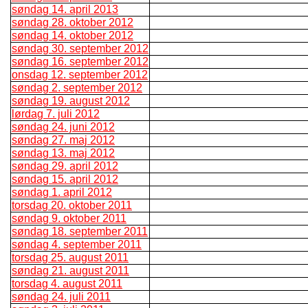
søndag 14. april 2013
søndag 28. oktober 2012
søndag 14. oktober 2012
søndag 30. september 2012
søndag 16. september 2012
onsdag 12. september 2012
søndag 2. september 2012
søndag 19. august 2012
lørdag 7. juli 2012
søndag 24. juni 2012
søndag 27. maj 2012
søndag 13. maj 2012
søndag 29. april 2012
søndag 15. april 2012
søndag 1. april 2012
torsdag 20. oktober 2011
søndag 9. oktober 2011
søndag 18. september 2011
søndag 4. september 2011
torsdag 25. august 2011
søndag 21. august 2011
torsdag 4. august 2011
søndag 24. juli 2011