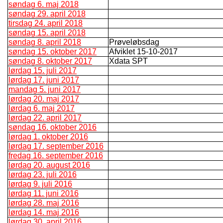
søndag 6. maj 2018
søndag 29. april 2018
tirsdag 24. april 2018
søndag 15. april 2018
søndag 8. april 2018
Prøveløbsdag
søndag 15. oktober 2017
Afviklet 15-10-2017
søndag 8. oktober 2017
Xdata SPT
lørdag 15. juli 2017
lørdag 17. juni 2017
mandag 5. juni 2017
lørdag 20. maj 2017
lørdag 6. maj 2017
lørdag 22. april 2017
søndag 16. oktober 2016
lørdag 1. oktober 2016
lørdag 17. september 2016
fredag 16. september 2016
lørdag 20. august 2016
lørdag 23. juli 2016
lørdag 9. juli 2016
lørdag 11. juni 2016
lørdag 28. maj 2016
lørdag 14. maj 2016
lørdag 30. april 2016