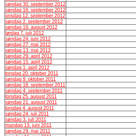
søndag 30. september 2012
søndag 16. september 2012
onsdag 12. september 2012
søndag 2. september 2012
søndag 19. august 2012
lørdag 7. juli 2012
søndag 24. juni 2012
søndag 27. maj 2012
søndag 13. maj 2012
søndag 29. april 2012
søndag 15. april 2012
søndag 1. april 2012
torsdag 20. oktober 2011
søndag 9. oktober 2011
søndag 18. september 2011
søndag 4. september 2011
torsdag 25. august 2011
søndag 21. august 2011
torsdag 4. august 2011
søndag 24. juli 2011
søndag 3. juli 2011
mandag 13. juni 2011
søndag 29. maj 2011