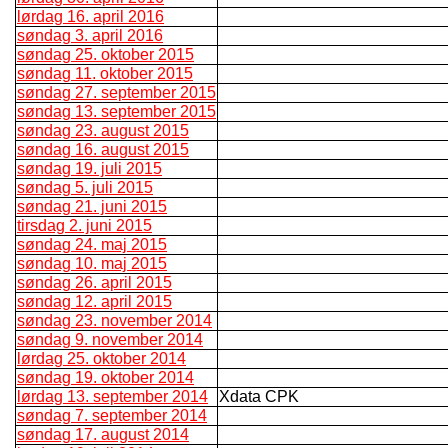
lørdag 16. april 2016
søndag 3. april 2016
søndag 25. oktober 2015
søndag 11. oktober 2015
søndag 27. september 2015
søndag 13. september 2015
søndag 23. august 2015
søndag 16. august 2015
søndag 19. juli 2015
søndag 5. juli 2015
søndag 21. juni 2015
tirsdag 2. juni 2015
søndag 24. maj 2015
søndag 10. maj 2015
søndag 26. april 2015
søndag 12. april 2015
søndag 23. november 2014
søndag 9. november 2014
lørdag 25. oktober 2014
søndag 19. oktober 2014
lørdag 13. september 2014
Xdata CPK
søndag 7. september 2014
søndag 17. august 2014