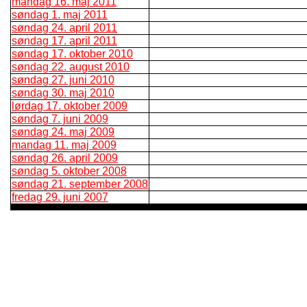
mandag 16. maj 2011
søndag 1. maj 2011
søndag 24. april 2011
søndag 17. april 2011
søndag 17. oktober 2010
søndag 22. august 2010
søndag 27. juni 2010
søndag 30. maj 2010
lørdag 17. oktober 2009
søndag 7. juni 2009
søndag 24. maj 2009
mandag 11. maj 2009
søndag 26. april 2009
søndag 5. oktober 2008
søndag 21. september 2008
fredag 29. juni 2007