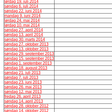
lørdag 19. juli 2014
søndag 6. juli 2014
søndag 22. juni 2014
mandag 9. juni 2014
lørdag 24. maj 2014
lørdag 10. maj 2014
søndag 27. april 2014
søndag 13. april 2014
søndag 30. marts 2014
søndag 27. oktober 2013
søndag 13. oktober 2013
søndag 29. september 2013
søndag 15. september 2013
søndag 1. september 2013
søndag 18. august 2013
søndag 21. juli 2013
søndag 7. juli 2013
søndag 23. juni 2013
søndag 26. maj 2013
søndag 12. maj 2013
fredag 26. april 2013
søndag 14. april 2013
søndag 28. oktober 2012
søndag 14. oktober 2012