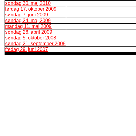
søndag 30. maj 2010
lørdag 17. oktober 2009
søndag 7. juni 2009
søndag 24. maj 2009
mandag 11. maj 2009
søndag 26. april 2009
søndag 5. oktober 2008
søndag 21. september 2008
fredag 29. juni 2007