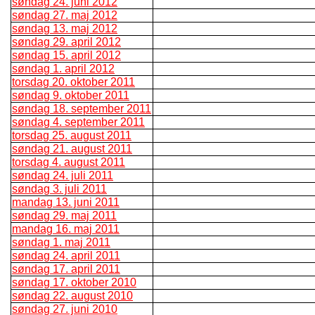
søndag 24. juni 2012
søndag 27. maj 2012
søndag 13. maj 2012
søndag 29. april 2012
søndag 15. april 2012
søndag 1. april 2012
torsdag 20. oktober 2011
søndag 9. oktober 2011
søndag 18. september 2011
søndag 4. september 2011
torsdag 25. august 2011
søndag 21. august 2011
torsdag 4. august 2011
søndag 24. juli 2011
søndag 3. juli 2011
mandag 13. juni 2011
søndag 29. maj 2011
mandag 16. maj 2011
søndag 1. maj 2011
søndag 24. april 2011
søndag 17. april 2011
søndag 17. oktober 2010
søndag 22. august 2010
søndag 27. juni 2010