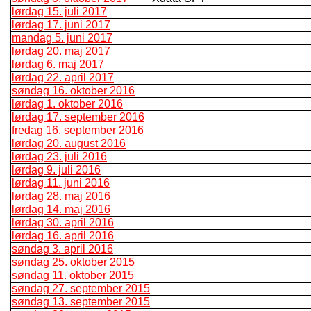
lørdag 15. juli 2017
lørdag 17. juni 2017
mandag 5. juni 2017
lørdag 20. maj 2017
lørdag 6. maj 2017
lørdag 22. april 2017
søndag 16. oktober 2016
lørdag 1. oktober 2016
lørdag 17. september 2016
fredag 16. september 2016
lørdag 20. august 2016
lørdag 23. juli 2016
lørdag 9. juli 2016
lørdag 11. juni 2016
lørdag 28. maj 2016
lørdag 14. maj 2016
lørdag 30. april 2016
lørdag 16. april 2016
søndag 3. april 2016
søndag 25. oktober 2015
søndag 11. oktober 2015
søndag 27. september 2015
søndag 13. september 2015