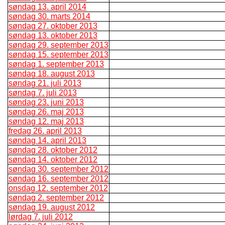
søndag 13. april 2014
søndag 30. marts 2014
søndag 27. oktober 2013
søndag 13. oktober 2013
søndag 29. september 2013
søndag 15. september 2013
søndag 1. september 2013
søndag 18. august 2013
søndag 21. juli 2013
søndag 7. juli 2013
søndag 23. juni 2013
søndag 26. maj 2013
søndag 12. maj 2013
fredag 26. april 2013
søndag 14. april 2013
søndag 28. oktober 2012
søndag 14. oktober 2012
søndag 30. september 2012
søndag 16. september 2012
onsdag 12. september 2012
søndag 2. september 2012
søndag 19. august 2012
lørdag 7. juli 2012