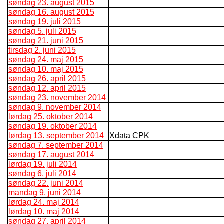
søndag 23. august 2015
søndag 16. august 2015
søndag 19. juli 2015
søndag 5. juli 2015
søndag 21. juni 2015
tirsdag 2. juni 2015
søndag 24. maj 2015
søndag 10. maj 2015
søndag 26. april 2015
søndag 12. april 2015
søndag 23. november 2014
søndag 9. november 2014
lørdag 25. oktober 2014
søndag 19. oktober 2014
lørdag 13. september 2014
Xdata CPK
søndag 7. september 2014
søndag 17. august 2014
lørdag 19. juli 2014
søndag 6. juli 2014
søndag 22. juni 2014
mandag 9. juni 2014
lørdag 24. maj 2014
lørdag 10. maj 2014
søndag 27. april 2014