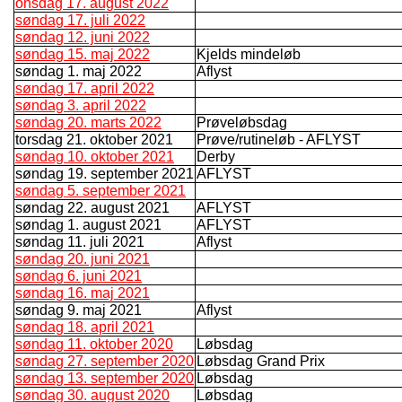
onsdag 17. august 2022
søndag 17. juli 2022
søndag 12. juni 2022
søndag 15. maj 2022
Kjelds mindeløb
søndag 1. maj 2022
Aflyst
søndag 17. april 2022
søndag 3. april 2022
søndag 20. marts 2022
Prøveløbsdag
torsdag 21. oktober 2021
Prøve/rutineløb - AFLYST
søndag 10. oktober 2021
Derby
søndag 19. september 2021
AFLYST
søndag 5. september 2021
søndag 22. august 2021
AFLYST
søndag 1. august 2021
AFLYST
søndag 11. juli 2021
Aflyst
søndag 20. juni 2021
søndag 6. juni 2021
søndag 16. maj 2021
søndag 9. maj 2021
Aflyst
søndag 18. april 2021
søndag 11. oktober 2020
Løbsdag
søndag 27. september 2020
Løbsdag Grand Prix
søndag 13. september 2020
Løbsdag
søndag 30. august 2020
Løbsdag