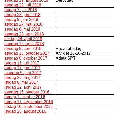
søndag 19. august 2018
Derbydag
søndag 29. juli 2018
lørdag 7. juli 2018
lørdag 23. juni 2018
lørdag 9. juni 2018
søndag 27. maj 2018
søndag 6. maj 2018
søndag 29. april 2018
tirsdag 24. april 2018
søndag 15. april 2018
søndag 8. april 2018
Prøveløbsdag
søndag 15. oktober 2017
Afviklet 15-10-2017
søndag 8. oktober 2017
Xdata SPT
lørdag 15. juli 2017
lørdag 17. juni 2017
mandag 5. juni 2017
lørdag 20. maj 2017
lørdag 6. maj 2017
lørdag 22. april 2017
søndag 16. oktober 2016
lørdag 1. oktober 2016
lørdag 17. september 2016
fredag 16. september 2016
lørdag 20. august 2016