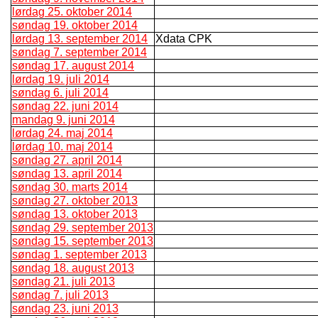
lørdag 25. oktober 2014
søndag 19. oktober 2014
lørdag 13. september 2014
Xdata CPK
søndag 7. september 2014
søndag 17. august 2014
lørdag 19. juli 2014
søndag 6. juli 2014
søndag 22. juni 2014
mandag 9. juni 2014
lørdag 24. maj 2014
lørdag 10. maj 2014
søndag 27. april 2014
søndag 13. april 2014
søndag 30. marts 2014
søndag 27. oktober 2013
søndag 13. oktober 2013
søndag 29. september 2013
søndag 15. september 2013
søndag 1. september 2013
søndag 18. august 2013
søndag 21. juli 2013
søndag 7. juli 2013
søndag 23. juni 2013