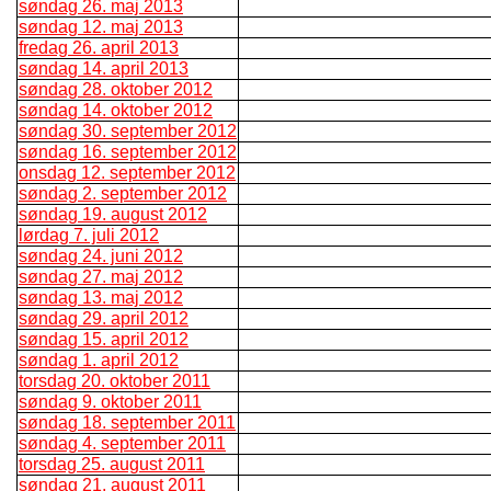
søndag 26. maj 2013
søndag 12. maj 2013
fredag 26. april 2013
søndag 14. april 2013
søndag 28. oktober 2012
søndag 14. oktober 2012
søndag 30. september 2012
søndag 16. september 2012
onsdag 12. september 2012
søndag 2. september 2012
søndag 19. august 2012
lørdag 7. juli 2012
søndag 24. juni 2012
søndag 27. maj 2012
søndag 13. maj 2012
søndag 29. april 2012
søndag 15. april 2012
søndag 1. april 2012
torsdag 20. oktober 2011
søndag 9. oktober 2011
søndag 18. september 2011
søndag 4. september 2011
torsdag 25. august 2011
søndag 21. august 2011