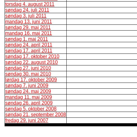
torsdag 4. august 2011
søndag 24. juli 2011
søndag 3. juli 2011
mandag 13. juni 2011
søndag 29. maj 2011
mandag 16. maj 2011
søndag 1. maj 2011
søndag 24. april 2011
søndag 17. april 2011
søndag 17. oktober 2010
søndag 22. august 2010
søndag 27. juni 2010
søndag 30. maj 2010
lørdag 17. oktober 2009
søndag 7. juni 2009
søndag 24. maj 2009
mandag 11. maj 2009
søndag 26. april 2009
søndag 5. oktober 2008
søndag 21. september 2008
fredag 29. juni 2007