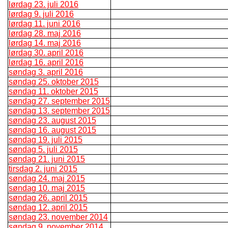
lørdag 23. juli 2016
lørdag 9. juli 2016
lørdag 11. juni 2016
lørdag 28. maj 2016
lørdag 14. maj 2016
lørdag 30. april 2016
lørdag 16. april 2016
søndag 3. april 2016
søndag 25. oktober 2015
søndag 11. oktober 2015
søndag 27. september 2015
søndag 13. september 2015
søndag 23. august 2015
søndag 16. august 2015
søndag 19. juli 2015
søndag 5. juli 2015
søndag 21. juni 2015
tirsdag 2. juni 2015
søndag 24. maj 2015
søndag 10. maj 2015
søndag 26. april 2015
søndag 12. april 2015
søndag 23. november 2014
søndag 9. november 2014