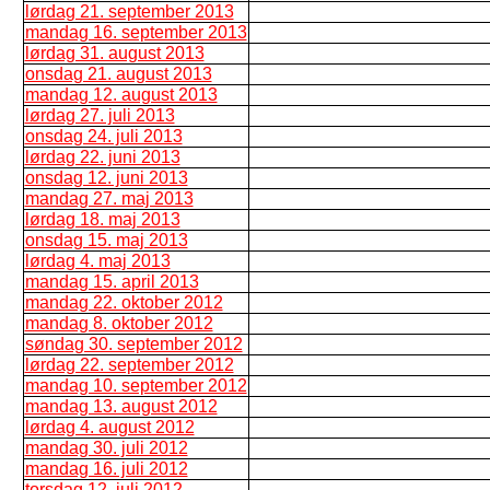
lørdag 21. september 2013
mandag 16. september 2013
lørdag 31. august 2013
onsdag 21. august 2013
mandag 12. august 2013
lørdag 27. juli 2013
onsdag 24. juli 2013
lørdag 22. juni 2013
onsdag 12. juni 2013
mandag 27. maj 2013
lørdag 18. maj 2013
onsdag 15. maj 2013
lørdag 4. maj 2013
mandag 15. april 2013
mandag 22. oktober 2012
mandag 8. oktober 2012
søndag 30. september 2012
lørdag 22. september 2012
mandag 10. september 2012
mandag 13. august 2012
lørdag 4. august 2012
mandag 30. juli 2012
mandag 16. juli 2012
torsdag 12. juli 2012