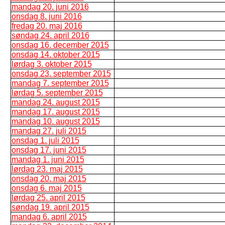
mandag 20. juni 2016
onsdag 8. juni 2016
fredag 20. maj 2016
søndag 24. april 2016
onsdag 16. december 2015
onsdag 14. oktober 2015
lørdag 3. oktober 2015
onsdag 23. september 2015
mandag 7. september 2015
lørdag 5. september 2015
mandag 24. august 2015
mandag 17. august 2015
mandag 10. august 2015
mandag 27. juli 2015
onsdag 1. juli 2015
onsdag 17. juni 2015
mandag 1. juni 2015
lørdag 23. maj 2015
onsdag 20. maj 2015
onsdag 6. maj 2015
lørdag 25. april 2015
søndag 19. april 2015
mandag 6. april 2015