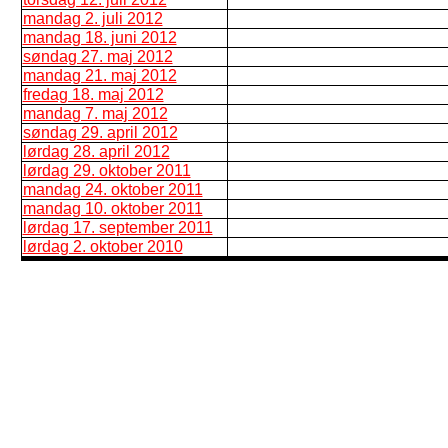
mandag 2. juli 2012
mandag 18. juni 2012
søndag 27. maj 2012
mandag 21. maj 2012
fredag 18. maj 2012
mandag 7. maj 2012
søndag 29. april 2012
lørdag 28. april 2012
lørdag 29. oktober 2011
mandag 24. oktober 2011
mandag 10. oktober 2011
lørdag 17. september 2011
lørdag 2. oktober 2010