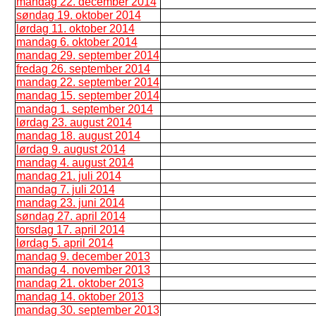
mandag 22. december 2014
søndag 19. oktober 2014
lørdag 11. oktober 2014
mandag 6. oktober 2014
mandag 29. september 2014
fredag 26. september 2014
mandag 22. september 2014
mandag 15. september 2014
mandag 1. september 2014
lørdag 23. august 2014
mandag 18. august 2014
lørdag 9. august 2014
mandag 4. august 2014
mandag 21. juli 2014
mandag 7. juli 2014
mandag 23. juni 2014
søndag 27. april 2014
torsdag 17. april 2014
lørdag 5. april 2014
mandag 9. december 2013
mandag 4. november 2013
mandag 21. oktober 2013
mandag 14. oktober 2013
mandag 30. september 2013