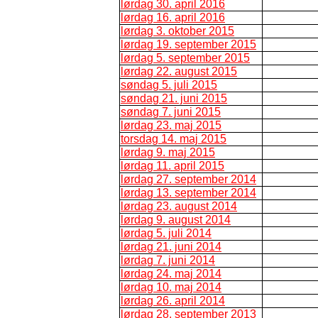
lørdag 30. april 2016
lørdag 16. april 2016
lørdag 3. oktober 2015
lørdag 19. september 2015
lørdag 5. september 2015
lørdag 22. august 2015
søndag 5. juli 2015
søndag 21. juni 2015
søndag 7. juni 2015
lørdag 23. maj 2015
torsdag 14. maj 2015
lørdag 9. maj 2015
lørdag 11. april 2015
lørdag 27. september 2014
lørdag 13. september 2014
lørdag 23. august 2014
lørdag 9. august 2014
lørdag 5. juli 2014
lørdag 21. juni 2014
lørdag 7. juni 2014
lørdag 24. maj 2014
lørdag 10. maj 2014
lørdag 26. april 2014
lørdag 28. september 2013