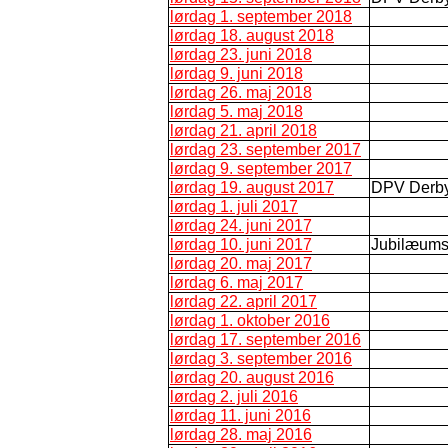
lørdag 1. september 2018
lørdag 18. august 2018
lørdag 23. juni 2018
lørdag 9. juni 2018
lørdag 26. maj 2018
lørdag 5. maj 2018
lørdag 21. april 2018
lørdag 23. september 2017
lørdag 9. september 2017
lørdag 19. august 2017
DPV Derb
lørdag 1. juli 2017
lørdag 24. juni 2017
lørdag 10. juni 2017
Jubilæums
lørdag 20. maj 2017
lørdag 6. maj 2017
lørdag 22. april 2017
lørdag 1. oktober 2016
lørdag 17. september 2016
lørdag 3. september 2016
lørdag 20. august 2016
lørdag 2. juli 2016
lørdag 11. juni 2016
lørdag 28. maj 2016