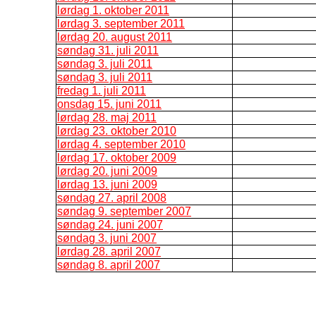
lørdag 1. oktober 2011
lørdag 3. september 2011
lørdag 20. august 2011
søndag 31. juli 2011
søndag 3. juli 2011
søndag 3. juli 2011
fredag 1. juli 2011
onsdag 15. juni 2011
lørdag 28. maj 2011
lørdag 23. oktober 2010
lørdag 4. september 2010
lørdag 17. oktober 2009
lørdag 20. juni 2009
lørdag 13. juni 2009
søndag 27. april 2008
søndag 9. september 2007
søndag 24. juni 2007
søndag 3. juni 2007
lørdag 28. april 2007
søndag 8. april 2007