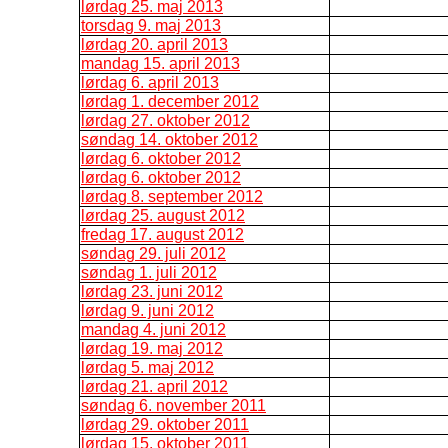
lørdag 25. maj 2013
torsdag 9. maj 2013
lørdag 20. april 2013
mandag 15. april 2013
lørdag 6. april 2013
lørdag 1. december 2012
lørdag 27. oktober 2012
søndag 14. oktober 2012
lørdag 6. oktober 2012
lørdag 6. oktober 2012
lørdag 8. september 2012
lørdag 25. august 2012
fredag 17. august 2012
søndag 29. juli 2012
søndag 1. juli 2012
lørdag 23. juni 2012
lørdag 9. juni 2012
mandag 4. juni 2012
lørdag 19. maj 2012
lørdag 5. maj 2012
lørdag 21. april 2012
søndag 6. november 2011
lørdag 29. oktober 2011
lørdag 15. oktober 2011