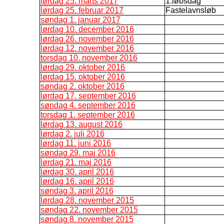
lørdag 25. marts 2017
1.løbsdag
lørdag 25. februar 2017
Fastelavnsløb
søndag 1. januar 2017
lørdag 10. december 2016
lørdag 26. november 2016
lørdag 12. november 2016
torsdag 10. november 2016
lørdag 29. oktober 2016
lørdag 15. oktober 2016
søndag 2. oktober 2016
lørdag 17. september 2016
søndag 4. september 2016
torsdag 1. september 2016
lørdag 13. august 2016
lørdag 2. juli 2016
lørdag 11. juni 2016
søndag 29. maj 2016
lørdag 21. maj 2016
lørdag 30. april 2016
lørdag 16. april 2016
søndag 3. april 2016
lørdag 28. november 2015
søndag 22. november 2015
søndag 8. november 2015