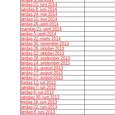
lørdag 21. juni 2014
søndag 8. juni 2014
lørdag 24. maj 2014
lørdag 10. maj 2014
lørdag 26. april 2014
mandag 21. april 2014
lørdag 5. april 2014
lørdag 22. marts 2014
lørdag 30. november 2013
lørdag 26. oktober 2013
lørdag 12. oktober 2013
lørdag 28. september 2013
lørdag 14. september 2013
lørdag 31. august 2013
lørdag 17. august 2013
lørdag 17. august 2013
fredag 12. juli 2013
søndag 7. juli 2013
lørdag 6. juli 2013
søndag 30. juni 2013
fredag 28. juni 2013
lørdag 22. juni 2013
lørdag 8. juni 2013