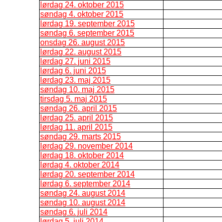
lørdag 24. oktober 2015
søndag 4. oktober 2015
lørdag 19. september 2015
søndag 6. september 2015
onsdag 26. august 2015
lørdag 22. august 2015
lørdag 27. juni 2015
lørdag 6. juni 2015
lørdag 23. maj 2015
søndag 10. maj 2015
tirsdag 5. maj 2015
søndag 26. april 2015
lørdag 25. april 2015
lørdag 11. april 2015
søndag 29. marts 2015
lørdag 29. november 2014
lørdag 18. oktober 2014
lørdag 4. oktober 2014
lørdag 20. september 2014
lørdag 6. september 2014
søndag 24. august 2014
søndag 10. august 2014
søndag 6. juli 2014
lørdag 5. juli 2014