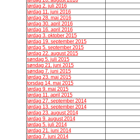
lørdag 2. juli 2016
lørdag 11. juni 2016
lørdag 28. maj 2016
lørdag 30. april 2016
lørdag 16. april 2016
lørdag 3. oktober 2015
lørdag 19. september 2015
lørdag 5. september 2015
lørdag 22. august 2015
søndag 5. juli 2015
søndag 21. juni 2015
søndag 7. juni 2015
lørdag 23. maj 2015
torsdag 14. maj 2015
lørdag 9. maj 2015
lørdag 11. april 2015
lørdag 27. september 2014
lørdag 13. september 2014
lørdag 23. august 2014
lørdag 9. august 2014
lørdag 5. juli 2014
lørdag 21. juni 2014
lørdag 7. juni 2014