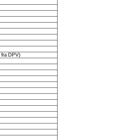
 fra DPV)