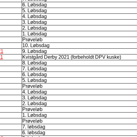
6. Løbsdag
5. Løbsdag
4. Løbsdag
3. Løbsdag
2. Løbsdag
1. Løbsdag
Prøveløb
10. Løbsdag
21
9. Løbsdag
21
Kvistgård Derby 2021 (forbeholdt DPV kuske)
8. Løbsdag
7. Løbsdag
6. Løbsdag
5. Løbsdag
Prøveløb
4. Løbsdag
3. Løbsdag
2. Løbsdag
Prøveløb
1. Løbsdag
Prøveløb
7. løbsdag
6. løbsdag