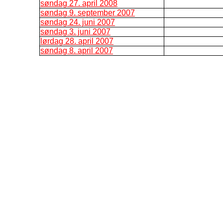
søndag 27. april 2008
søndag 9. september 2007
søndag 24. juni 2007
søndag 3. juni 2007
lørdag 28. april 2007
søndag 8. april 2007