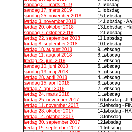
søndag 31. marts 2019
2. løbsdag
søndag 17. marts 2019
1. løbsdag
søndag 25. november 2018
15.Løbsdag
lørdag 3. november 2018
14.Løbsdag - Aa
lørdag 20. oktober 2018
13.Løbsdag - H
søndag 7. oktober 2018
12.Løbsdag
lørdag 22. september 2018
11.Løbsdag
lørdag 8. september 2018
10.Løbsdag
lørdag 18. august 2018
9.Løbsdag
lørdag 11. august 2018
8.Løbsdag
fredag 22. juni 2018
7.Løbsdag
søndag 10. juni 2018
6.Løbsdag
søndag 13. maj 2018
5.Løbsdag
lørdag 28. april 2018
4.Løbsdag
søndag 15. april 2018
3.Løbsdag
lørdag 7. april 2018
2.Løbsdag
lørdag 24. marts 2018
1.Løbsdag
lørdag 25. november 2017
16.løbsdag - J
lørdag 11. november 2017
15.løbsdag - 
lørdag 28. oktober 2017
14.løbsdag - 
lørdag 14. oktober 2017
13.løbsdag
lørdag 30. september 2017
12.løbsdag
fredag 15. september 2017
11.løbsdag