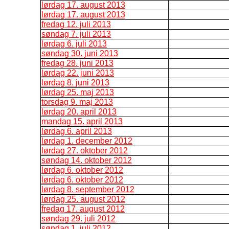
lørdag 17. august 2013
lørdag 17. august 2013
fredag 12. juli 2013
søndag 7. juli 2013
lørdag 6. juli 2013
søndag 30. juni 2013
fredag 28. juni 2013
lørdag 22. juni 2013
lørdag 8. juni 2013
lørdag 25. maj 2013
torsdag 9. maj 2013
lørdag 20. april 2013
mandag 15. april 2013
lørdag 6. april 2013
lørdag 1. december 2012
lørdag 27. oktober 2012
søndag 14. oktober 2012
lørdag 6. oktober 2012
lørdag 6. oktober 2012
lørdag 8. september 2012
lørdag 25. august 2012
fredag 17. august 2012
søndag 29. juli 2012
søndag 1. juli 2012