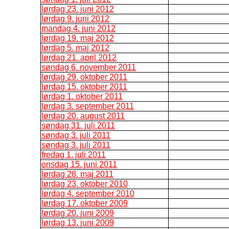
lørdag 23. juni 2012
lørdag 9. juni 2012
mandag 4. juni 2012
lørdag 19. maj 2012
lørdag 5. maj 2012
lørdag 21. april 2012
søndag 6. november 2011
lørdag 29. oktober 2011
lørdag 15. oktober 2011
lørdag 1. oktober 2011
lørdag 3. september 2011
lørdag 20. august 2011
søndag 31. juli 2011
søndag 3. juli 2011
søndag 3. juli 2011
fredag 1. juli 2011
onsdag 15. juni 2011
lørdag 28. maj 2011
lørdag 23. oktober 2010
lørdag 4. september 2010
lørdag 17. oktober 2009
lørdag 20. juni 2009
lørdag 13. juni 2009