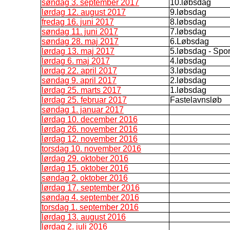
søndag 3. september 2017
10.løbsdag
lørdag 12. august 2017
9.løbsdag
fredag 16. juni 2017
8.løbsdag
søndag 11. juni 2017
7.løbsdag
søndag 28. maj 2017
6.Løbsdag
lørdag 13. maj 2017
5.løbsdag - Spo
lørdag 6. maj 2017
4.løbsdag
lørdag 22. april 2017
3.løbsdag
søndag 9. april 2017
2.løbsdag
lørdag 25. marts 2017
1.løbsdag
lørdag 25. februar 2017
Fastelavnsløb
søndag 1. januar 2017
lørdag 10. december 2016
lørdag 26. november 2016
lørdag 12. november 2016
torsdag 10. november 2016
lørdag 29. oktober 2016
lørdag 15. oktober 2016
søndag 2. oktober 2016
lørdag 17. september 2016
søndag 4. september 2016
torsdag 1. september 2016
lørdag 13. august 2016
lørdag 2. juli 2016