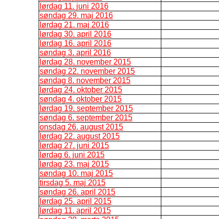
lørdag 11. juni 2016
søndag 29. maj 2016
lørdag 21. maj 2016
lørdag 30. april 2016
lørdag 16. april 2016
søndag 3. april 2016
lørdag 28. november 2015
søndag 22. november 2015
søndag 8. november 2015
lørdag 24. oktober 2015
søndag 4. oktober 2015
lørdag 19. september 2015
søndag 6. september 2015
onsdag 26. august 2015
lørdag 22. august 2015
lørdag 27. juni 2015
lørdag 6. juni 2015
lørdag 23. maj 2015
søndag 10. maj 2015
tirsdag 5. maj 2015
søndag 26. april 2015
lørdag 25. april 2015
lørdag 11. april 2015