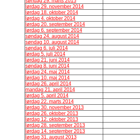
søndag 29. marts 2015
lørdag 29. november 2014
lørdag 18. oktober 2014
lørdag 4. oktober 2014
lørdag 20. september 2014
lørdag 6. september 2014
søndag 24. august 2014
søndag 10. august 2014
søndag 6. juli 2014
lørdag 5. juli 2014
lørdag 21. juni 2014
søndag 8. juni 2014
lørdag 24. maj 2014
lørdag 10. maj 2014
lørdag 26. april 2014
mandag 21. april 2014
lørdag 5. april 2014
lørdag 22. marts 2014
lørdag 30. november 2013
lørdag 26. oktober 2013
lørdag 12. oktober 2013
lørdag 28. september 2013
lørdag 14. september 2013
lørdag 31. august 2013