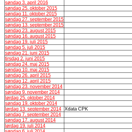
søndag 3. april 2016
søndag 25. oktober 2015
søndag 11. oktober 2015
søndag 27. september 2015
søndag 13. september 2015
søndag 23. august 2015
søndag 16. august 2015
søndag 19. juli 2015
søndag 5. juli 2015
søndag 21. juni 2015
tirsdag 2. juni 2015
søndag 24. maj 2015
søndag 10. maj 2015
søndag 26. april 2015
søndag 12. april 2015
søndag 23. november 2014
søndag 9. november 2014
lørdag 25. oktober 2014
søndag 19. oktober 2014
lørdag 13. september 2014
Xdata CPK
søndag 7. september 2014
søndag 17. august 2014
lørdag 19. juli 2014
søndag 6. juli 2014