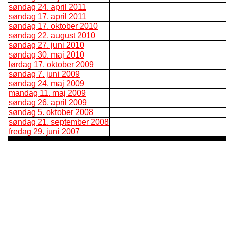
søndag 24. april 2011
søndag 17. april 2011
søndag 17. oktober 2010
søndag 22. august 2010
søndag 27. juni 2010
søndag 30. maj 2010
lørdag 17. oktober 2009
søndag 7. juni 2009
søndag 24. maj 2009
mandag 11. maj 2009
søndag 26. april 2009
søndag 5. oktober 2008
søndag 21. september 2008
fredag 29. juni 2007