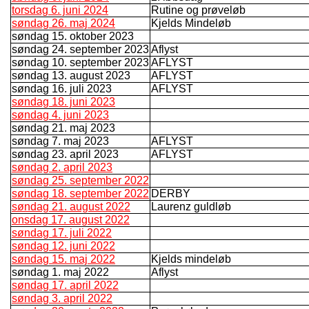
torsdag 6. juni 2024
Rutine og prøveløb
søndag 26. maj 2024
Kjelds Mindeløb
søndag 15. oktober 2023
søndag 24. september 2023
Aflyst
søndag 10. september 2023
AFLYST
søndag 13. august 2023
AFLYST
søndag 16. juli 2023
AFLYST
søndag 18. juni 2023
søndag 4. juni 2023
søndag 21. maj 2023
søndag 7. maj 2023
AFLYST
søndag 23. april 2023
AFLYST
søndag 2. april 2023
søndag 25. september 2022
søndag 18. september 2022
DERBY
søndag 21. august 2022
Laurenz guldløb
onsdag 17. august 2022
søndag 17. juli 2022
søndag 12. juni 2022
søndag 15. maj 2022
Kjelds mindeløb
søndag 1. maj 2022
Aflyst
søndag 17. april 2022
søndag 3. april 2022