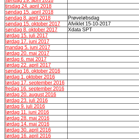
søndag 29. april 2018
tirsdag 24. april 2018
søndag 15. april 2018
søndag 8. april 2018
Prøveløbsdag
søndag 15. oktober 2017
Afviklet 15-10-2017
søndag 8. oktober 2017
Xdata SPT
lørdag 15. juli 2017
lørdag 17. juni 2017
mandag 5. juni 2017
lørdag 20. maj 2017
lørdag 6. maj 2017
lørdag 22. april 2017
søndag 16. oktober 2016
lørdag 1. oktober 2016
lørdag 17. september 2016
fredag 16. september 2016
lørdag 20. august 2016
lørdag 23. juli 2016
lørdag 9. juli 2016
lørdag 11. juni 2016
lørdag 28. maj 2016
lørdag 14. maj 2016
lørdag 30. april 2016
lørdag 16. april 2016