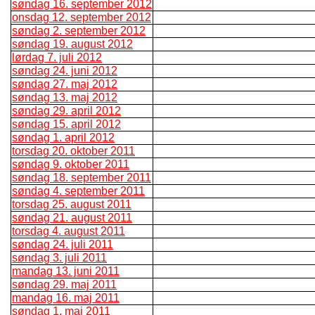
søndag 16. september 2012
onsdag 12. september 2012
søndag 2. september 2012
søndag 19. august 2012
lørdag 7. juli 2012
søndag 24. juni 2012
søndag 27. maj 2012
søndag 13. maj 2012
søndag 29. april 2012
søndag 15. april 2012
søndag 1. april 2012
torsdag 20. oktober 2011
søndag 9. oktober 2011
søndag 18. september 2011
søndag 4. september 2011
torsdag 25. august 2011
søndag 21. august 2011
torsdag 4. august 2011
søndag 24. juli 2011
søndag 3. juli 2011
mandag 13. juni 2011
søndag 29. maj 2011
mandag 16. maj 2011
søndag 1. maj 2011