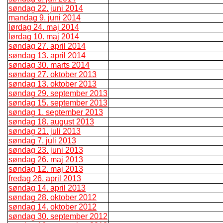
søndag 22. juni 2014
mandag 9. juni 2014
lørdag 24. maj 2014
lørdag 10. maj 2014
søndag 27. april 2014
søndag 13. april 2014
søndag 30. marts 2014
søndag 27. oktober 2013
søndag 13. oktober 2013
søndag 29. september 2013
søndag 15. september 2013
søndag 1. september 2013
søndag 18. august 2013
søndag 21. juli 2013
søndag 7. juli 2013
søndag 23. juni 2013
søndag 26. maj 2013
søndag 12. maj 2013
fredag 26. april 2013
søndag 14. april 2013
søndag 28. oktober 2012
søndag 14. oktober 2012
søndag 30. september 2012