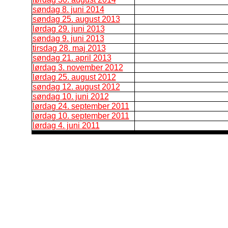
søndag 8. juni 2014
søndag 25. august 2013
lørdag 29. juni 2013
søndag 9. juni 2013
tirsdag 28. maj 2013
søndag 21. april 2013
lørdag 3. november 2012
lørdag 25. august 2012
søndag 12. august 2012
søndag 10. juni 2012
lørdag 24. september 2011
lørdag 10. september 2011
lørdag 4. juni 2011